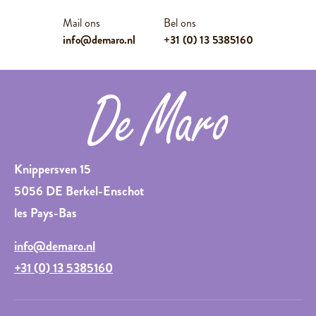
Mail ons
Bel ons
info@demaro.nl
+31 (0) 13 5385160
Knippersven 15
5056 DE Berkel-Enschot
les Pays-Bas
info@demaro.nl
+31 (0) 13 5385160