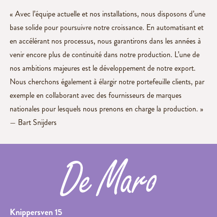
« Avec l’équipe actuelle et nos installations, nous disposons d’une
base solide pour poursuivre notre croissance. En automatisant et
en accélérant nos processus, nous garantirons dans les années à
venir encore plus de continuité dans notre production. L’une de
nos ambitions majeures est le développement de notre export.
Nous cherchons également à élargir notre portefeuille clients, par
exemple en collaborant avec des fournisseurs de marques
nationales pour lesquels nous prenons en charge la production. »
— Bart Snijders
Knippersven 15